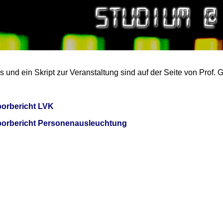
os und ein Skript zur Veranstaltung sind auf der Seite von Prof. 
orbericht LVK
orbericht Personenausleuchtung