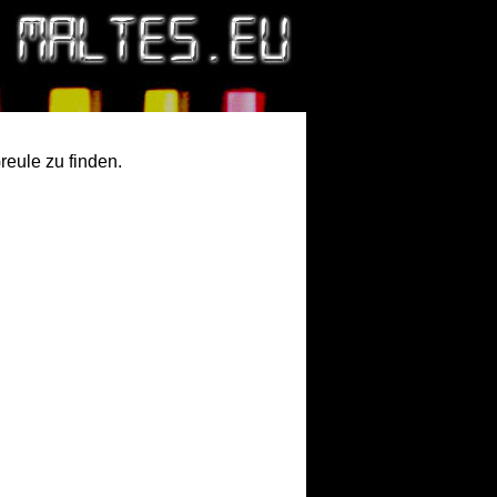
Greule zu finden.